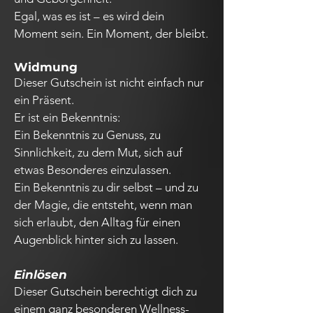
Egal, was es ist – es wird dein
Moment sein. Ein Moment, der bleibt.
Widmung
Dieser Gutschein ist nicht einfach nur
ein Präsent.
Er ist ein Bekenntnis:
Ein Bekenntnis zu Genuss, zu
Sinnlichkeit, zu dem Mut, sich auf
etwas Besonderes einzulassen.
Ein Bekenntnis zu dir selbst – und zu
der Magie, die entsteht, wenn man
sich erlaubt, den Alltag für einen
Augenblick hinter sich zu lassen.
Einlösen
Dieser Gutschein berechtigt dich zu
einem ganz besonderen Wellness-