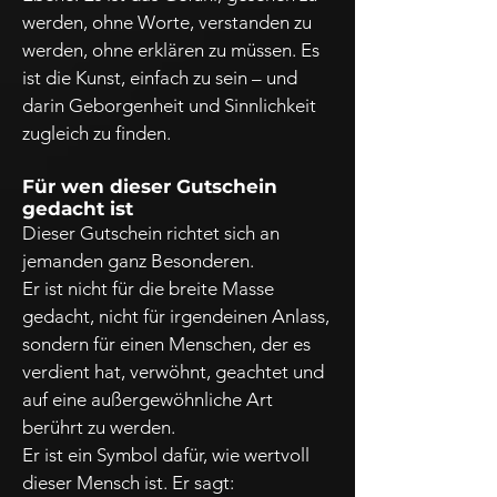
werden, ohne Worte, verstanden zu
werden, ohne erklären zu müssen. Es
ist die Kunst, einfach zu sein – und
darin Geborgenheit und Sinnlichkeit
zugleich zu finden.
Für wen dieser Gutschein
gedacht ist
Dieser Gutschein richtet sich an
jemanden ganz Besonderen.
Er ist nicht für die breite Masse
gedacht, nicht für irgendeinen Anlass,
sondern für einen Menschen, der es
verdient hat, verwöhnt, geachtet und
auf eine außergewöhnliche Art
berührt zu werden.
Er ist ein Symbol dafür, wie wertvoll
dieser Mensch ist. Er sagt: