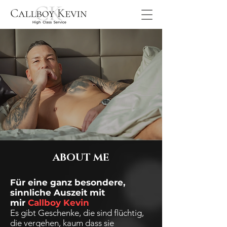
ABOUT ME
Für eine ganz besondere,
sinnliche Auszeit mit
mir
Callboy Kevin
Es gibt Geschenke, die sind flüchtig,
die vergehen, kaum dass sie