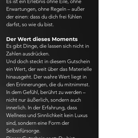
Es ist ein Erlebnis ohne Eile, ohne
Erwartungen, ohne Regeln – außer
der einen: dass du dich frei fühlen
darfst, so wie du bist.
Der Wert dieses Moments
Es gibt Dinge, die lassen sich nicht in
Zahlen ausdrücken.
Und doch steckt in diesem Gutschein
ein Wert, der weit über das Materielle
hinausgeht. Der wahre Wert liegt in
den Erinnerungen, die du mitnimmst.
In dem Gefühl, berührt zu werden –
nicht nur äußerlich, sondern auch
innerlich. In der Erfahrung, dass
Wellness und Sinnlichkeit kein Luxus
sind, sondern eine Form der
Selbstfürsorge.