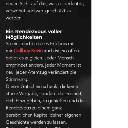
neuen Sicht auf das, was es bedeutet,
verwöhnt und wertgeschätzt zu
werden.
Ein Rendezvous voller
Möglichkeiten
So einzigartig dieses Erlebnis mit
mir
Callboy Kevin
auch ist, so offen
bleibt es zugleich. Jeder Mensch
empfindet anders, jeder Moment ist
neu, jeder Atemzug verändert die
Stimmung.
Dieser Gutschein schenkt dir keine
starre Vorgabe, sondern die Freiheit,
dich hinzugeben, zu genießen und das
Rendezvous zu einem ganz
persönlichen Kapitel deiner eigenen
Geschichte werden zu lassen.