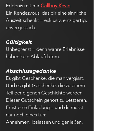
Erlebnis mit mir
Callboy Kevin
.
Ein Rendezvous, das dir eine sinnliche
Auszeit schenkt – exklusiv, einzigartig,
unvergesslich.
Gültigkeit
Unbegrenzt – denn wahre Erlebnisse
haben kein Ablaufdatum.
Abschlussgedanke
Es gibt Geschenke, die man vergisst.
Und es gibt Geschenke, die zu einem
Teil der eigenen Geschichte werden.
Dieser Gutschein gehört zu Letzteren.
Er ist eine Einladung – und du musst
nur noch eines tun:
Annehmen, loslassen und genießen.