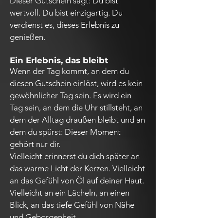
Dieser Gutschein sagt: Du bist
wertvoll. Du bist einzigartig. Du
verdienst es, dieses Erlebnis zu
genießen.
Ein Erlebnis, das bleibt
Wenn der Tag kommt, an dem du
diesen Gutschein einlöst, wird es kein
gewöhnlicher Tag sein. Es wird ein
Tag sein, an dem die Uhr stillsteht, an
dem der Alltag draußen bleibt und an
dem du spürst: Dieser Moment
gehört nur dir.
Vielleicht erinnerst du dich später an
das warme Licht der Kerzen. Vielleicht
an das Gefühl von Öl auf deiner Haut.
Vielleicht an ein Lächeln, an einen
Blick, an das tiefe Gefühl von Nähe
und Geborgenheit.