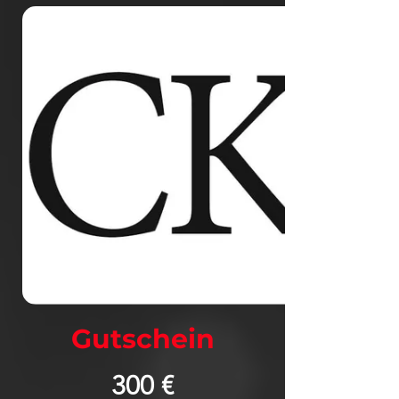
Gutschein
300 €