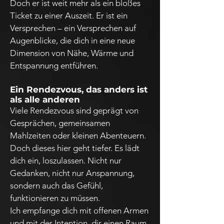
Doch er ist weit mehr als ein bloßes
Ticket zu einer Auszeit. Er ist ein
Versprechen – ein Versprechen auf
Augenblicke, die dich in eine neue
Dimension von Nähe, Wärme und
Entspannung entführen.
Ein Rendezvous, das anders ist
als alle anderen
Viele Rendezvous sind geprägt von
Gesprächen, gemeinsamen
Mahlzeiten oder kleinen Abenteuern.
Doch dieses hier geht tiefer. Es lädt
dich ein, loszulassen. Nicht nur
Gedanken, nicht nur Anspannung,
sondern auch das Gefühl,
funktionieren zu müssen.
Ich empfange dich mit offenen Armen
und mit der Intention, dir einen Raum