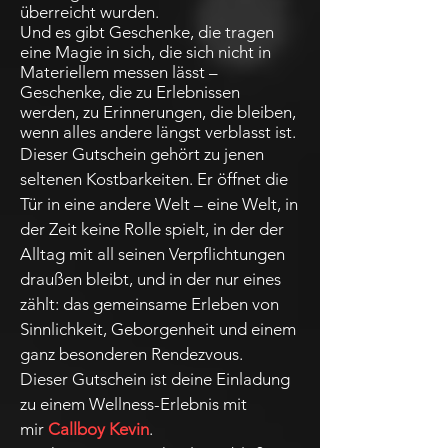
überreicht wurden.
Und es gibt Geschenke, die tragen
eine Magie in sich, die sich nicht in
Materiellem messen lässt –
Geschenke, die zu Erlebnissen
werden, zu Erinnerungen, die bleiben,
wenn alles andere längst verblasst ist.
Dieser Gutschein gehört zu jenen
seltenen Kostbarkeiten. Er öffnet die
Tür in eine andere Welt – eine Welt, in
der Zeit keine Rolle spielt, in der der
Alltag mit all seinen Verpflichtungen
draußen bleibt, und in der nur eines
zählt: das gemeinsame Erleben von
Sinnlichkeit, Geborgenheit und einem
ganz besonderen Rendezvous.
Dieser Gutschein ist deine Einladung
zu einem Wellness-Erlebnis mit
mir
Callboy Kevin
.