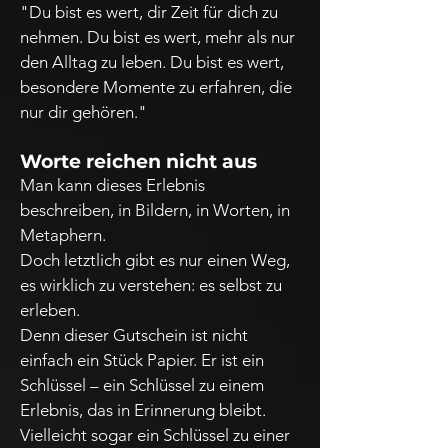
"Du bist es wert, dir Zeit für dich zu
nehmen. Du bist es wert, mehr als nur
den Alltag zu leben. Du bist es wert,
besondere Momente zu erfahren, die
nur dir gehören."
Worte reichen nicht aus
Man kann dieses Erlebnis
beschreiben, in Bildern, in Worten, in
Metaphern.
Doch letztlich gibt es nur einen Weg,
es wirklich zu verstehen: es selbst zu
erleben.
Denn dieser Gutschein ist nicht
einfach ein Stück Papier. Er ist ein
Schlüssel – ein Schlüssel zu einem
Erlebnis, das in Erinnerung bleibt.
Vielleicht sogar ein Schlüssel zu einer