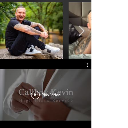
Play Video