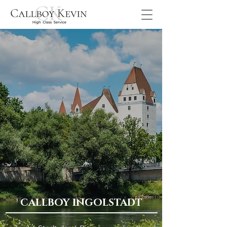
CALLBOY INGOLSTADT