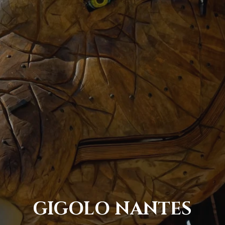
GIGOLO NANTES