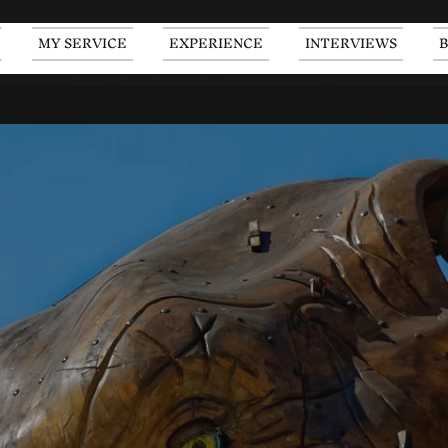
MY SERVICE
EXPERIENCE
INTERVIEWS