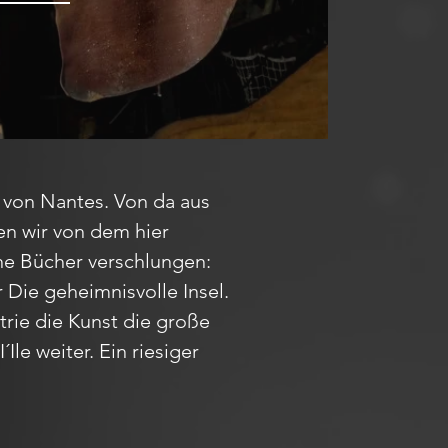
 von Nantes. Von da aus
n wir von dem hier
ne Bücher verschlungen:
Die geheimnisvolle Insel.
strie die Kunst die große
Ile weiter. Ein riesiger