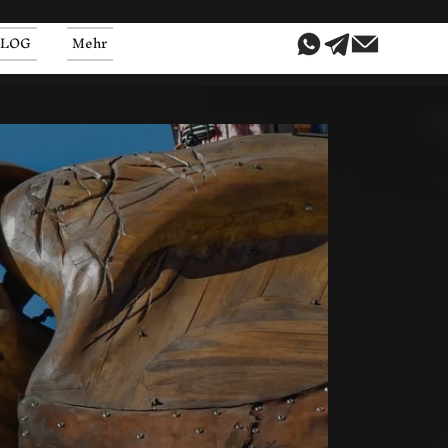
BLOG
Mehr