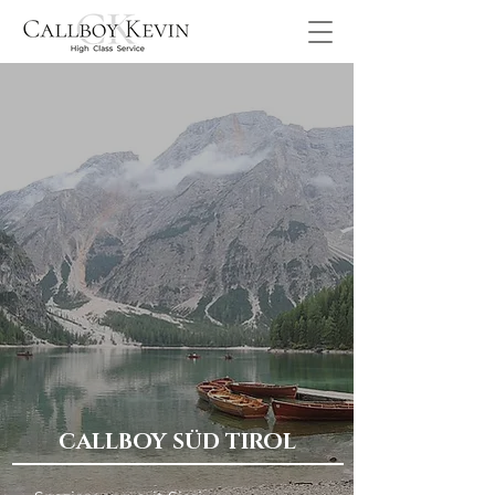
CALLBOY SÜD TIROL