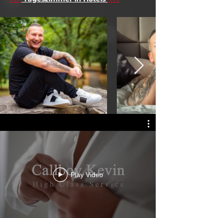
Play Video