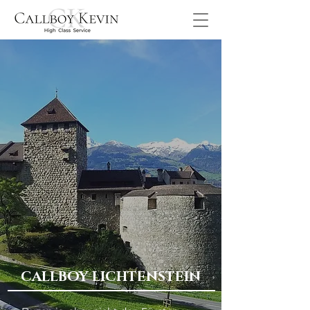
CALLBOY LICHTENSTEIN