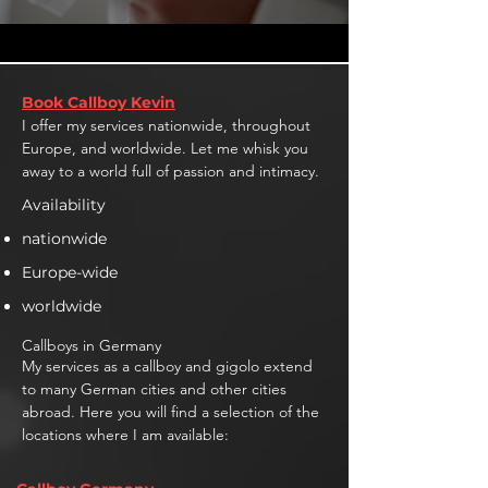
Book Callboy Kevin
I offer my services nationwide, throughout
Europe, and worldwide. Let me whisk you
away to a world full of passion and intimacy.
Availability
nationwide
Europe-wide
worldwide
Callboys in Germany
My services as a callboy and gigolo extend
to many German cities and other cities
abroad. Here you will find a selection of the
locations where I am available: