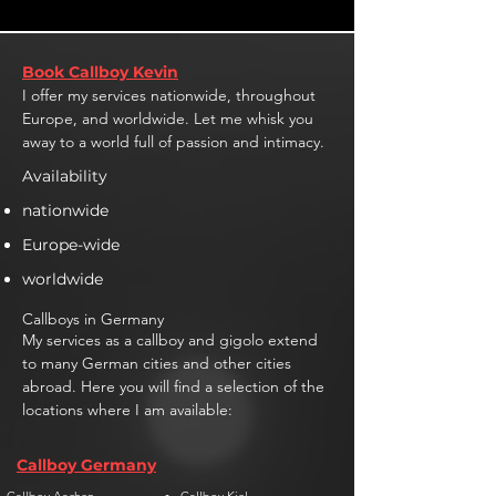
Book Callboy Kevin
I offer my services nationwide, throughout
Europe, and worldwide. Let me whisk you
away to a world full of passion and intimacy.
Availability
nationwide
Europe-wide
worldwide
Callboys in Germany
My services as a callboy and gigolo extend
to many German cities and other cities
abroad. Here you will find a selection of the
locations where I am available:
Callboy Germany