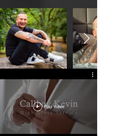
Play Video