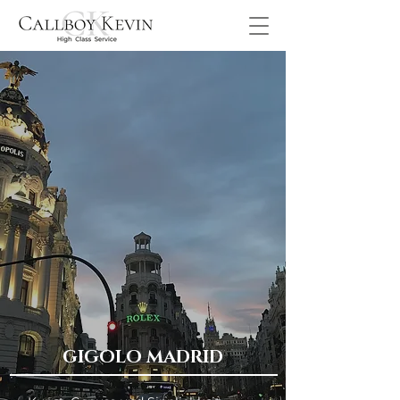
GIGOLO MADRID