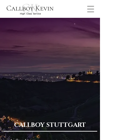
CALLBOY STUTTGART