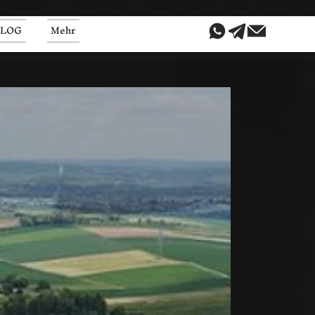
BLOG
Mehr