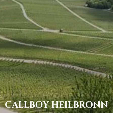
CALLBOY HEILBRONN