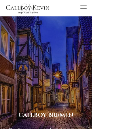
CALLBOY BREMEN