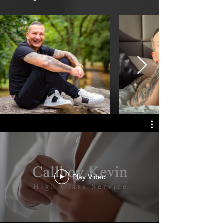
Play Video