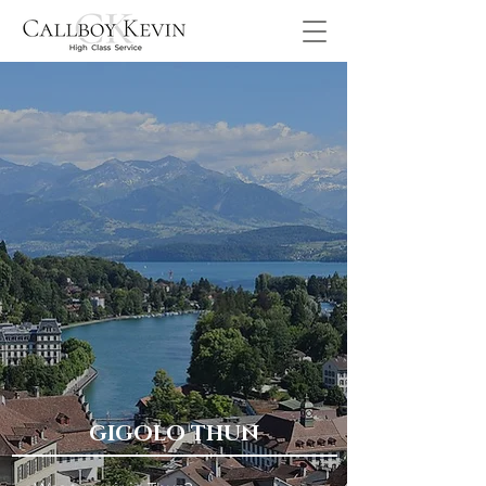
GIGOLO THUN