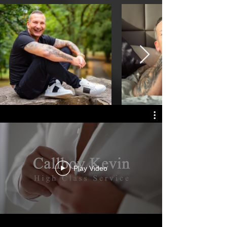
Play Video