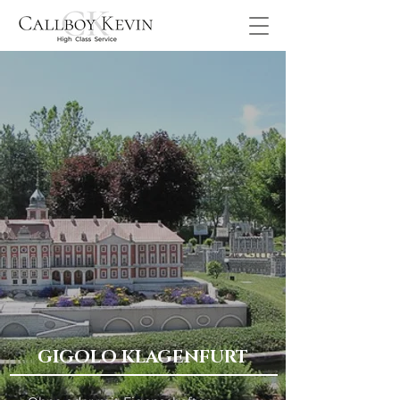
GIGOLO KLAGENFURT