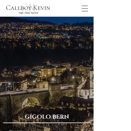
GIGOLO BERN