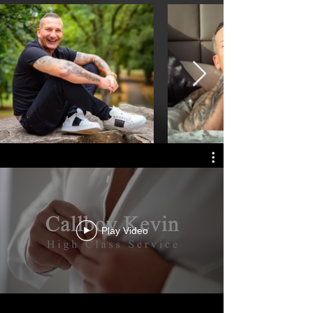
Play Video