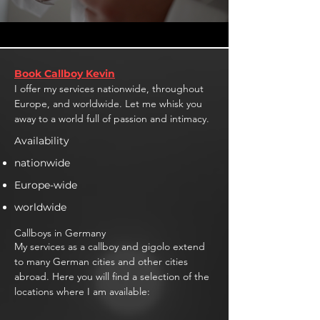
Book Callboy Kevin
I offer my services nationwide, throughout
Europe, and worldwide. Let me whisk you
away to a world full of passion and intimacy.
Availability
nationwide
Europe-wide
worldwide
Callboys in Germany
My services as a callboy and gigolo extend
to many German cities and other cities
abroad. Here you will find a selection of the
locations where I am available: