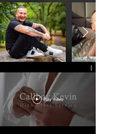
Play Video