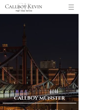
CALLBOY MÜNSTER