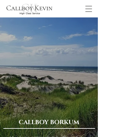
CALLBOY BORKUM