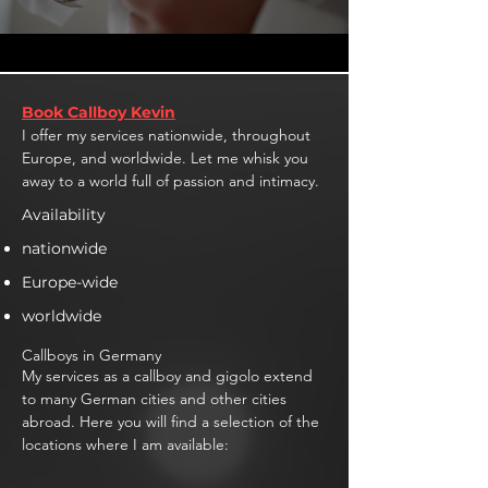
Book Callboy Kevin
I offer my services nationwide, throughout
Europe, and worldwide. Let me whisk you
away to a world full of passion and intimacy.
Availability
nationwide
Europe-wide
worldwide
Callboys in Germany
My services as a callboy and gigolo extend
to many German cities and other cities
abroad. Here you will find a selection of the
locations where I am available: