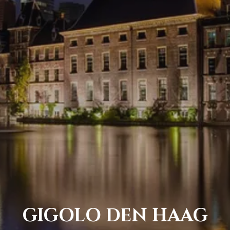
GIGOLO DEN HAAG