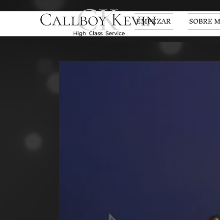
EMPEZAR
SOBRE M