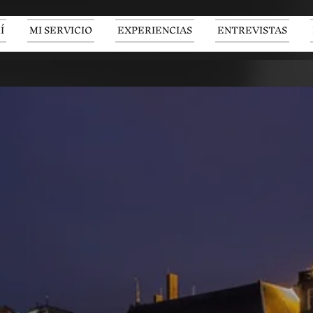
Í
MI SERVICIO
EXPERIENCIAS
ENTREVISTAS