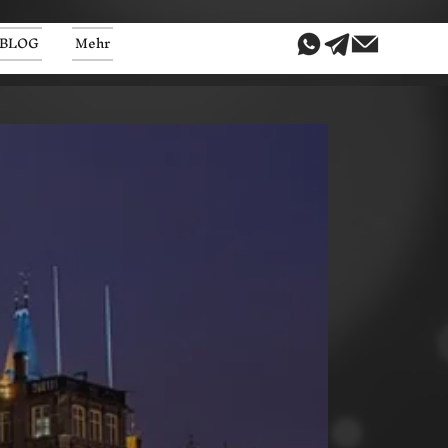
BLOG
Mehr