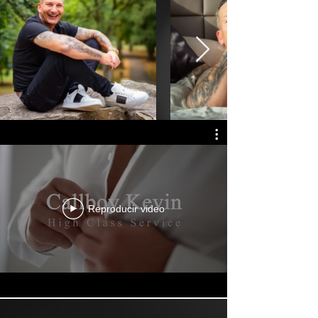
Reproducir video