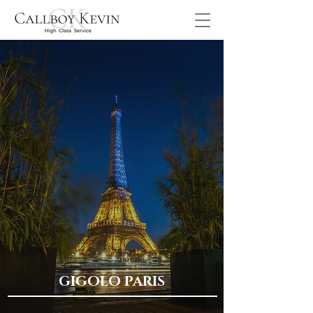
GIGOLO PARIS