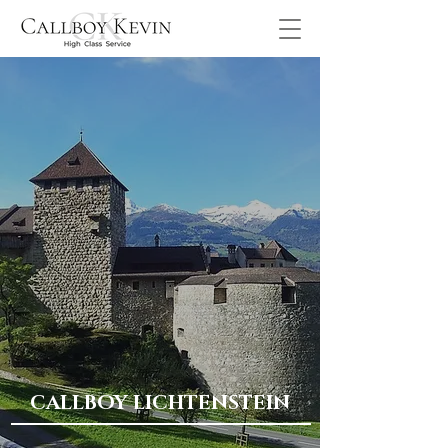
CALLBOY LICHTENSTEIN