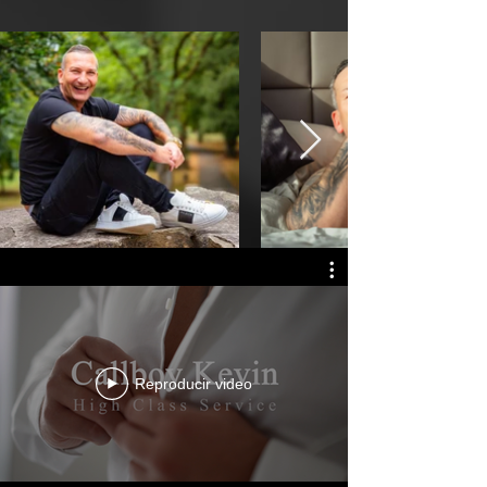
Reproducir video