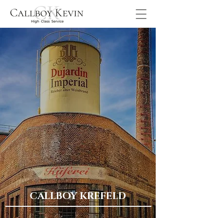
CALLBOY KREFELD