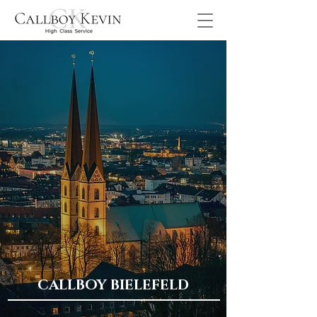
CALLBOY BIELEFELD