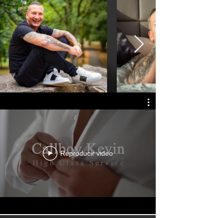
Reproducir video