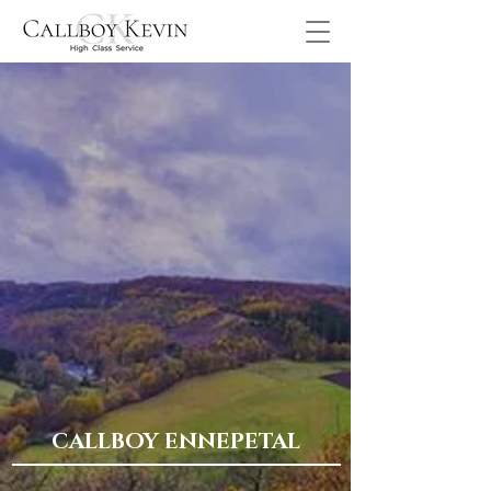
CALLBOY ENNEPETAL