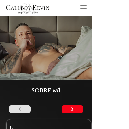
SOBRE MÍ
I.