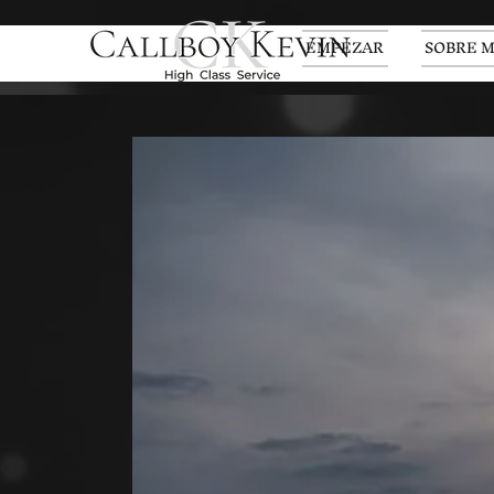
EMPEZAR
SOBRE M