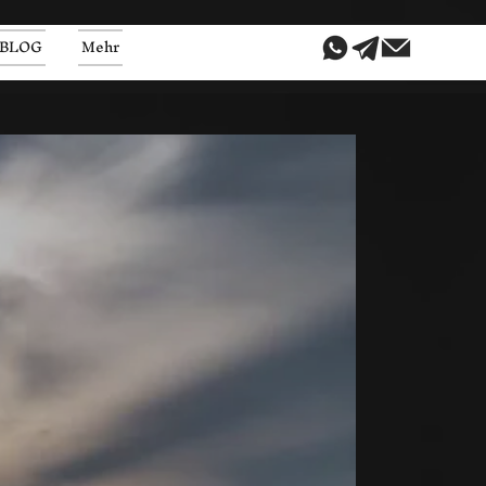
BLOG
Mehr