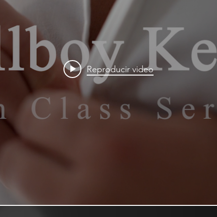
Reproducir video