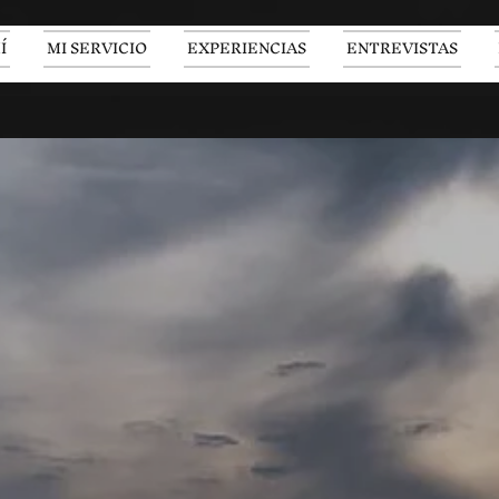
Í
MI SERVICIO
EXPERIENCIAS
ENTREVISTAS