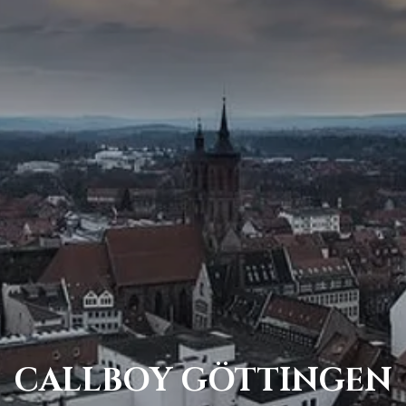
CALLBOY GÖTTINGEN