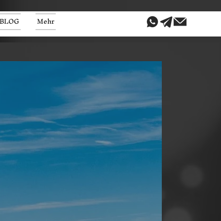
BLOG
Mehr