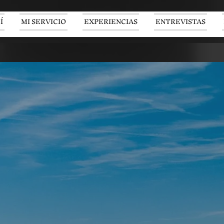
Í
MI SERVICIO
EXPERIENCIAS
ENTREVISTAS