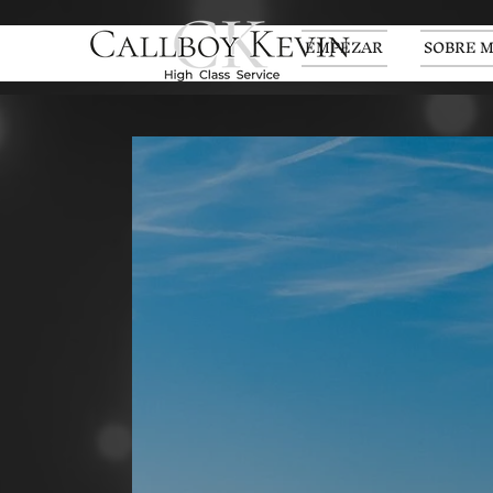
EMPEZAR
SOBRE M