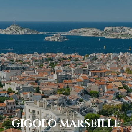
GIGOLO MARSEILLE