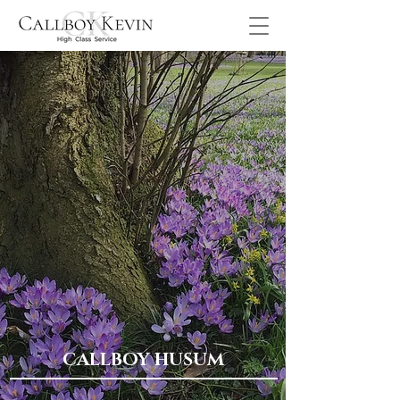
CALLBOY HUSUM