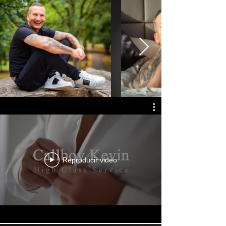
Reproducir video