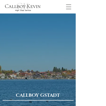
CALLBOY GSTADT