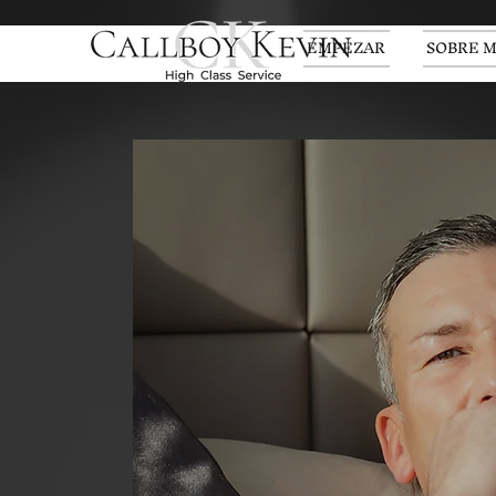
EMPEZAR
SOBRE M