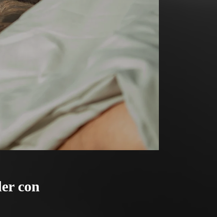
er con