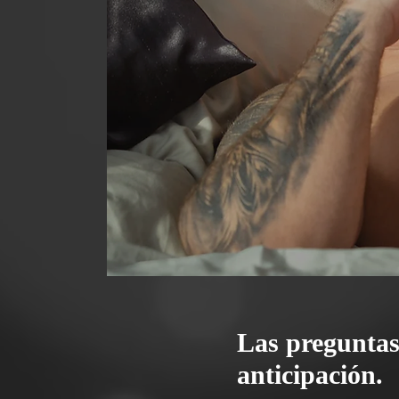
Las preguntas
anticipación.