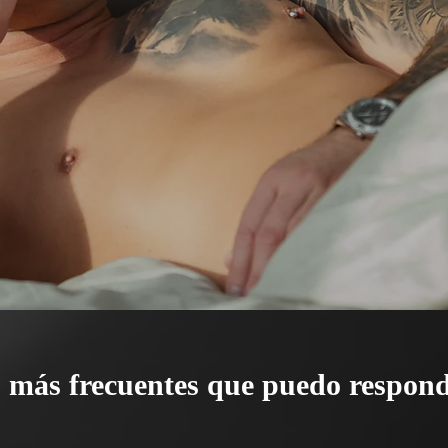
 más frecuentes que puedo respond