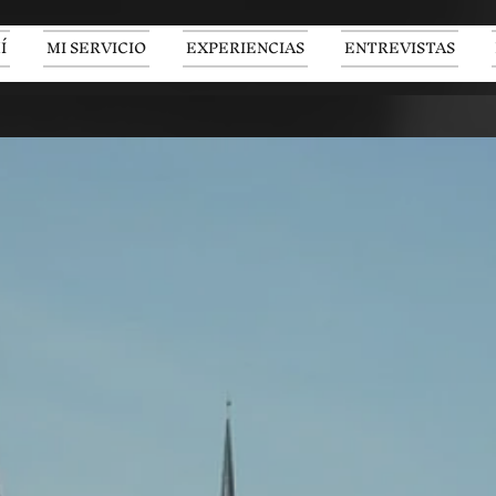
Í
MI SERVICIO
EXPERIENCIAS
ENTREVISTAS