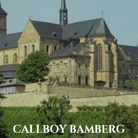
CALLBOY BAMBERG