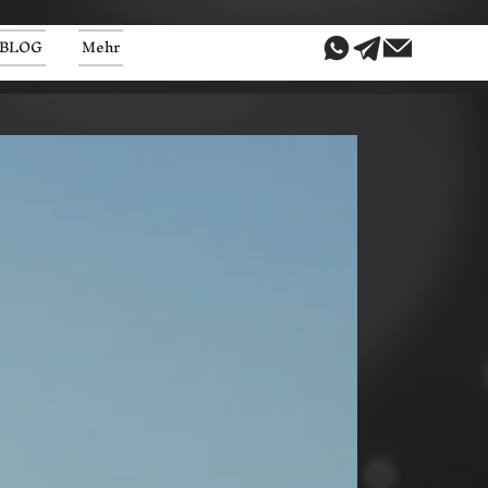
BLOG
Mehr