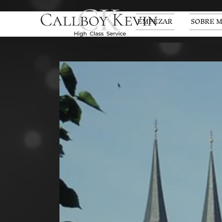
EMPEZAR
SOBRE M