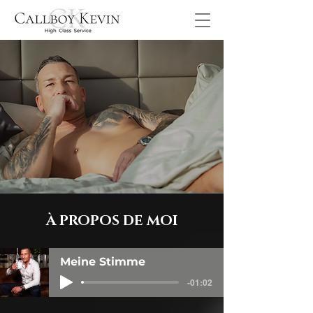
À PROPOS DE MOI
Meine Stimme
-01:02