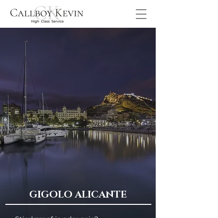
GIGOLO ALICANTE