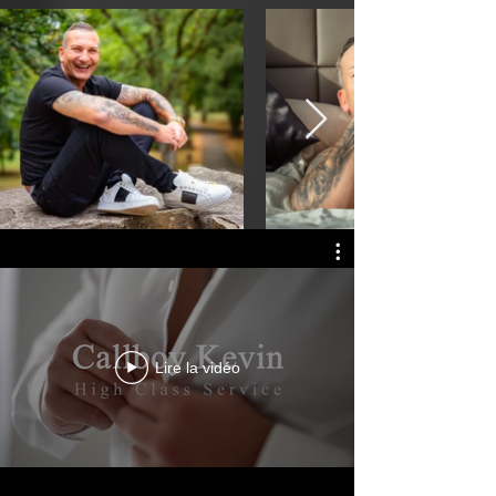
Lire la vidéo