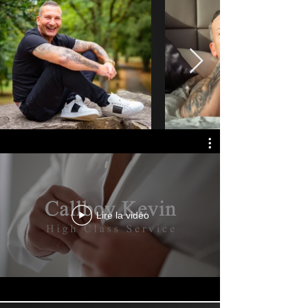
Lire la vidéo