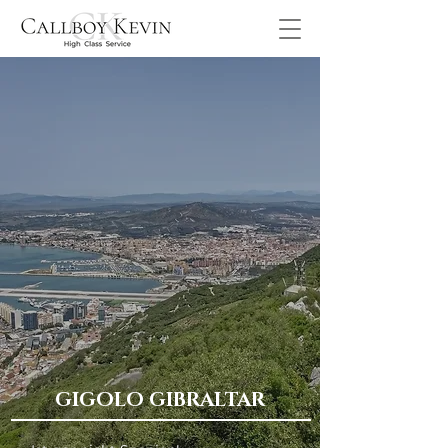
GIGOLO GIBRALTAR