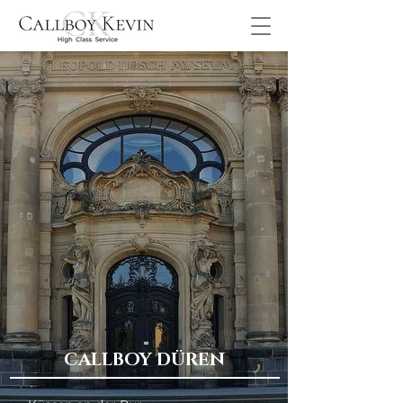
CALLBOY DÜREN