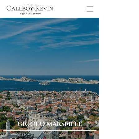
GIGOLO MARSEILLE