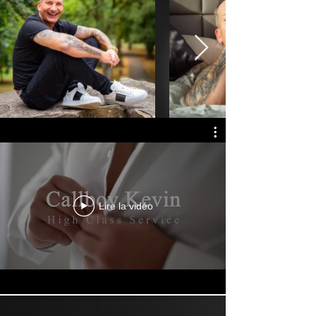
Lire la vidéo