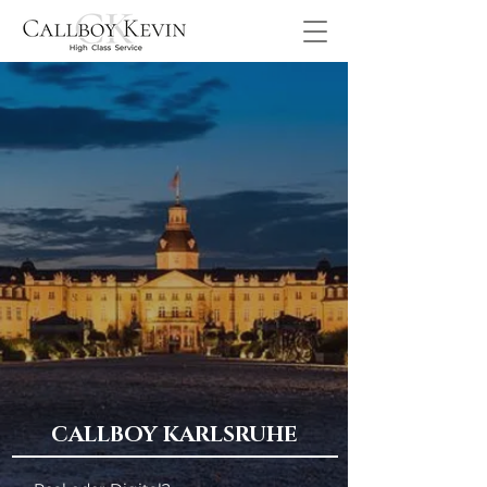
CALLBOY KARLSRUHE