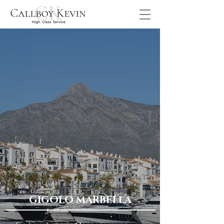
GIGOLO MARBELLA