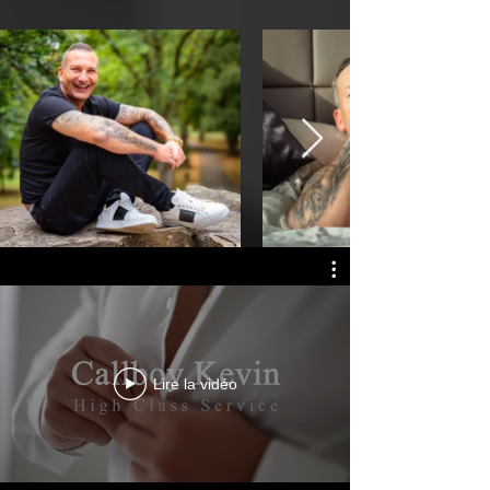
Lire la vidéo