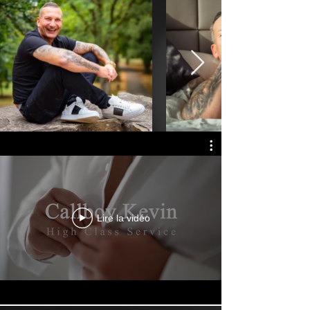
Lire la vidéo