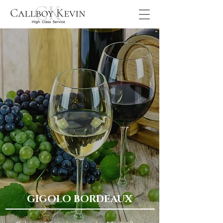
GIGOLO BORDEAUX