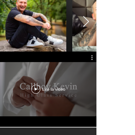
Lire la vidéo