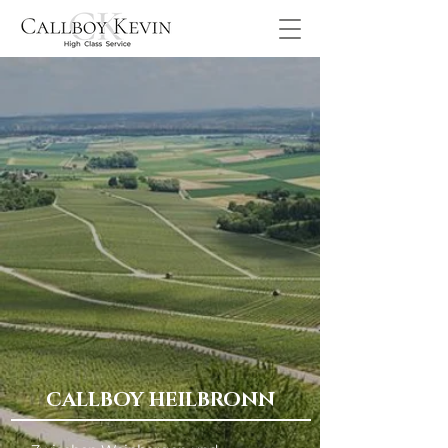
CALLBOY HEILBRONN