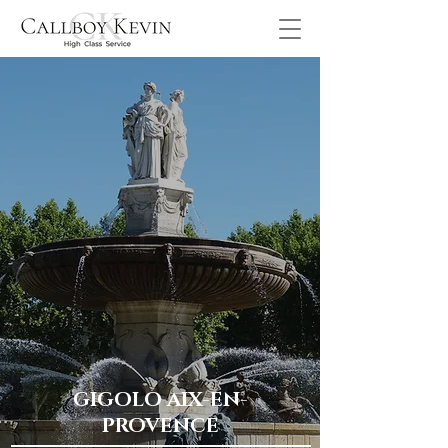
GIGOLO AIX-EN-
PROVENCE