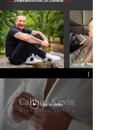
Lire la vidéo