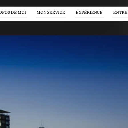
OPOS DE MOI
MON SERVICE
EXPÉRIENCE
ENTRE