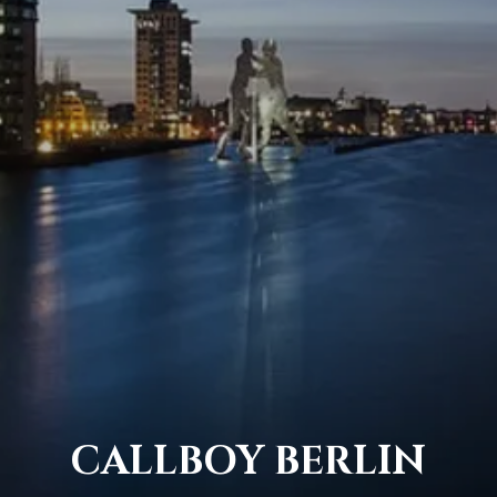
CALLBOY BERLIN