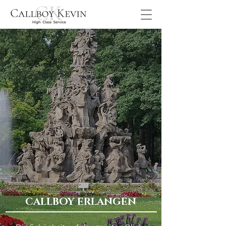
CALLBOY ERLANGEN