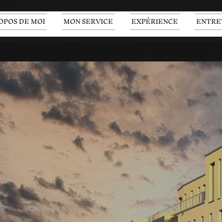
OPOS DE MOI
MON SERVICE
EXPÉRIENCE
ENTRE