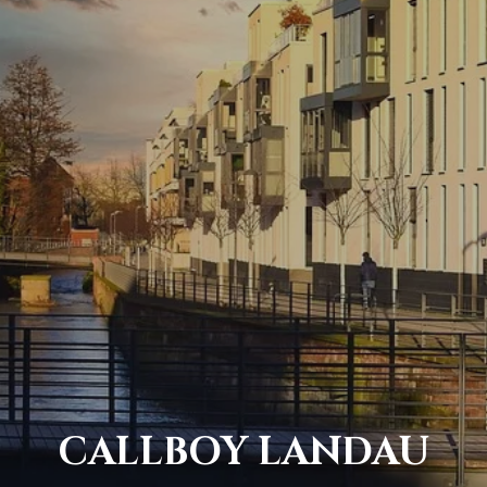
CALLBOY LANDAU