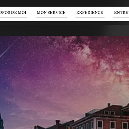
OPOS DE MOI
MON SERVICE
EXPÉRIENCE
ENTRE