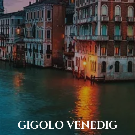
GIGOLO VENEDIG