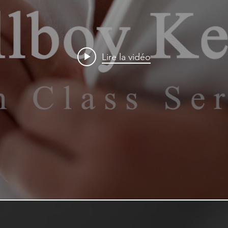
Lire la vidéo