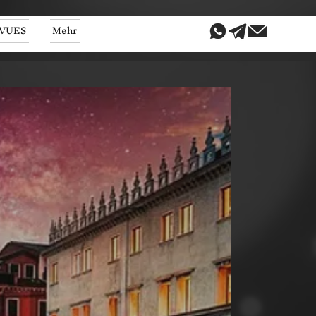
VUES
Mehr