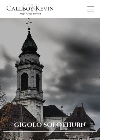
GIGOLO SOLOTHURN