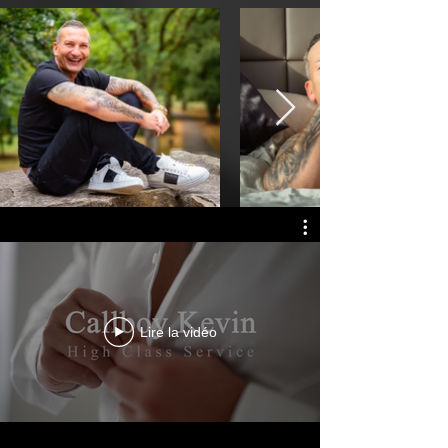
Lire la vidéo