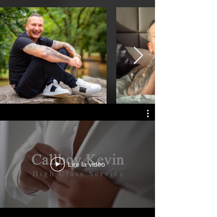
Lire la vidéo