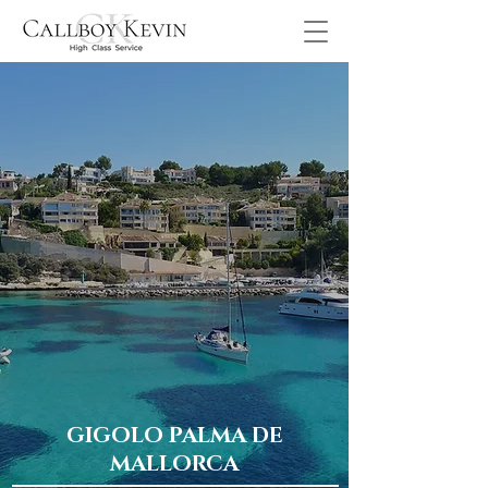
GIGOLO PALMA DE
MALLORCA