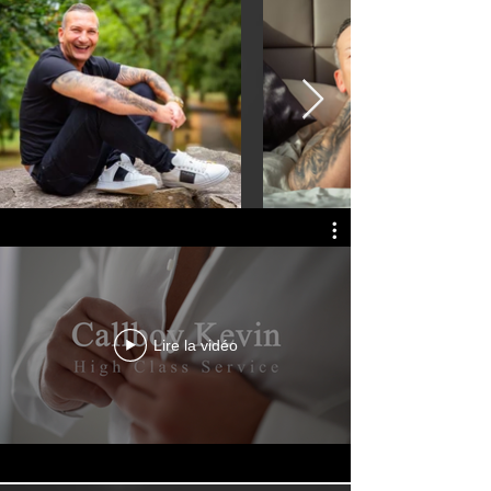
Lire la vidéo