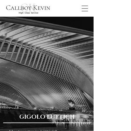
GIGOLO LÜTTICH