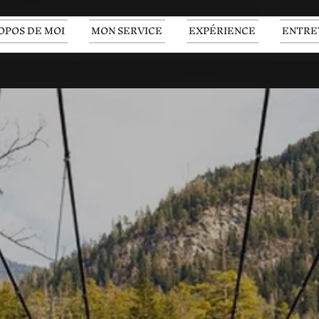
OPOS DE MOI
MON SERVICE
EXPÉRIENCE
ENTRE