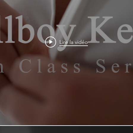
Lire la vidéo