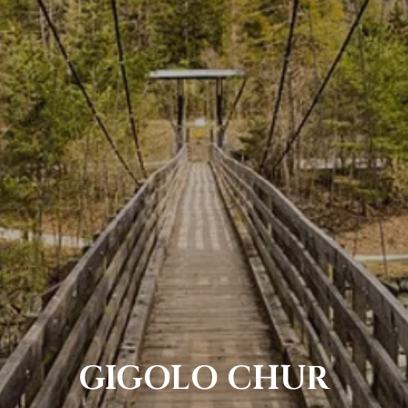
GIGOLO CHUR