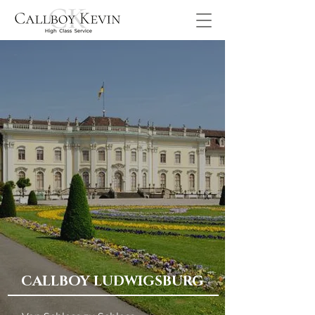
CALLBOY LUDWIGSBURG