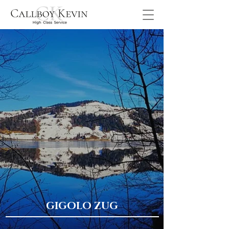
GIGOLO ZUG