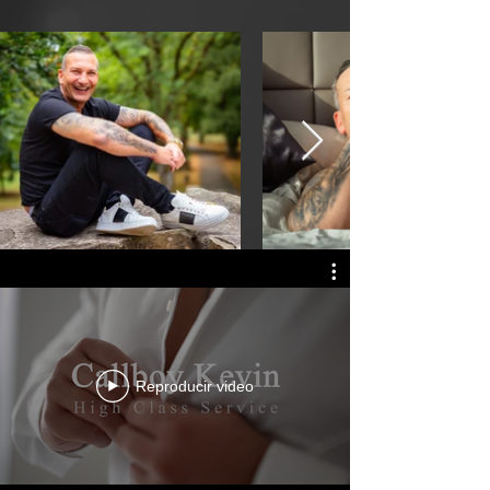
Reproducir video