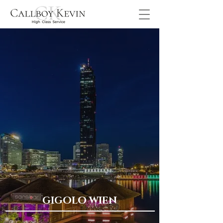
GIGOLO WIEN