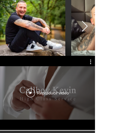
Reproducir video