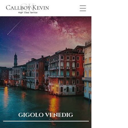
GIGOLO VENEDIG